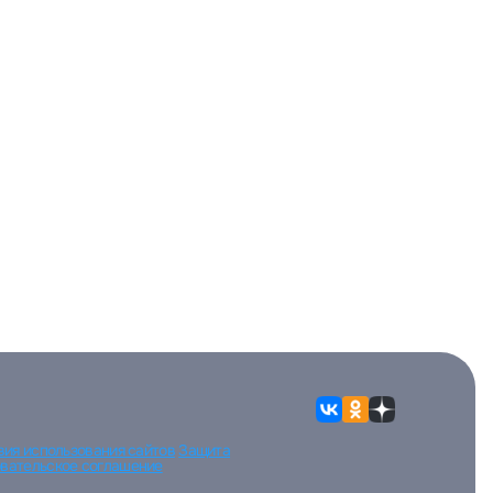
вия использования сайтов
Защита
вательское соглашение