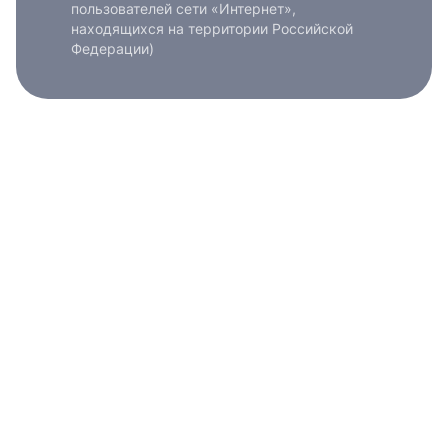
пользователей сети «Интернет»,
находящихся на территории Российской
Федерации)