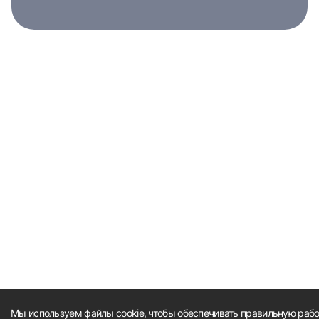
Мы используем файлы cookie, чтобы обеспечивать правильную работ