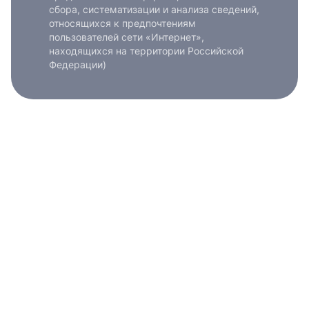
сбора, систематизации и анализа сведений,
относящихся к предпочтениям
пользователей сети «Интернет»,
находящихся на территории Российской
Федерации)