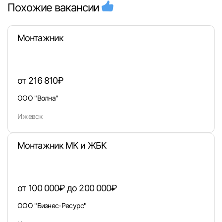
Похожие вакансии
Монтажник
от 216 810₽
ООО "Волна"
Ижевск
Монтажник МК и ЖБК
от 100 000₽ до 200 000₽
ООО "Бизнес-Ресурс"