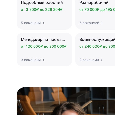
Подсобный рабочий
Разнорабочий
от 3 200₽ до 228 304₽
от 70 000₽ до 195 
5 вакансий
5 вакансий
Менеджер по продажам
Военнослужащи
от 100 000₽ до 200 000₽
от 240 000₽ до 90
3 вакансии
2 вакансии