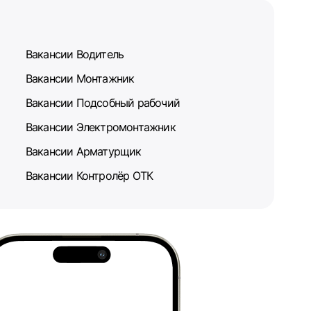
Вакансии Водитель
Вакансии Монтажник
Вакансии Подсобный рабочий
Вакансии Электромонтажник
Вакансии Арматурщик
Вакансии Контролёр ОТК