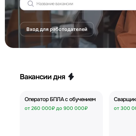
Вход для работодателей
Вакансии дня
Оператор БПЛА с обучением
Сварщик
от 260 000₽ до 900 000₽
от 300 0