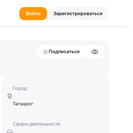
Войти
Зарегистрироваться
Подписаться
Город
Таганрог
Сфера деятельности