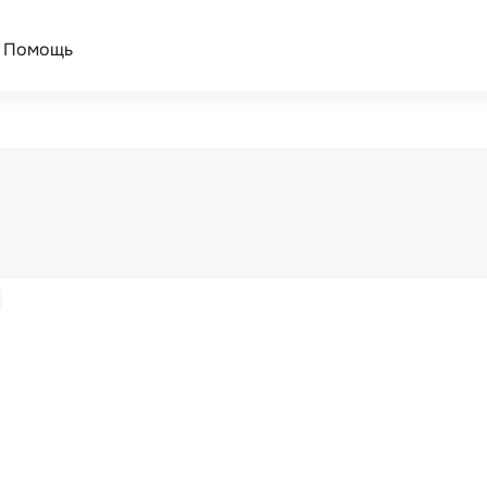
Помощь