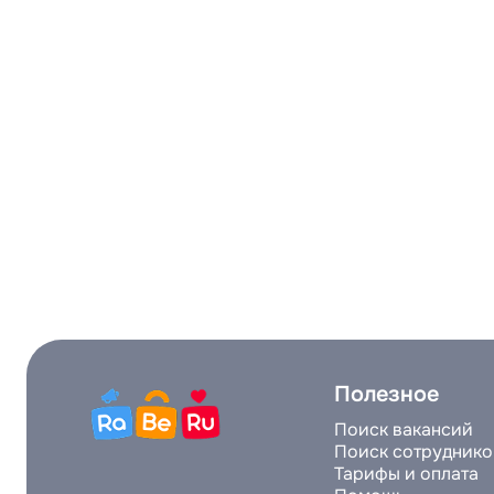
Полезное
Поиск вакансий
Поиск сотруднико
Тарифы и оплата