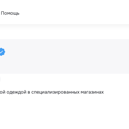
Помощь
кой одеждой в специализированных магазинах