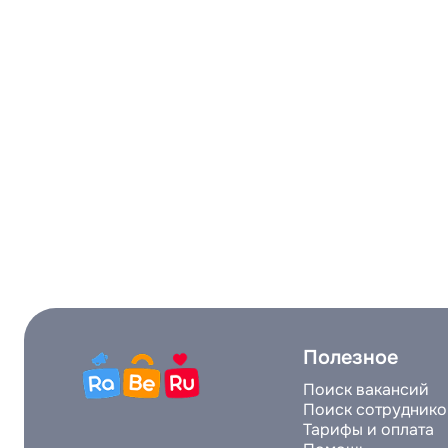
Полезное
Поиск вакансий
Поиск сотруднико
Тарифы и оплата