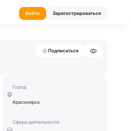
Войти
Зарегистрироваться
Подписаться
Город
Красноярск
Сфера деятельности