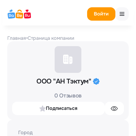
Войти
Главная
•
Страница компании
ООО "АН Тэктум"
0 Отзывов
Подписаться
Город