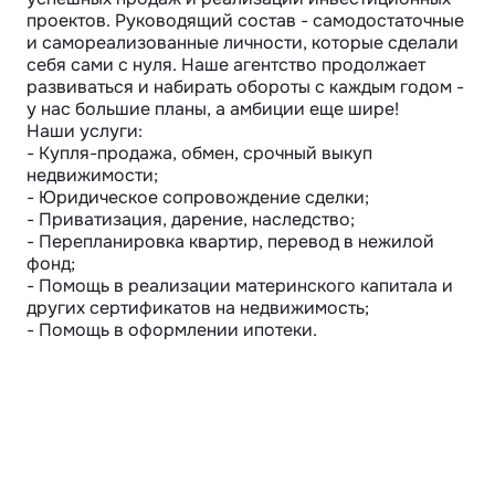
проектов. Руководящий состав - самодостаточные 
и самореализованные личности, которые сделали 
себя сами с нуля. Наше агентство продолжает 
развиваться и набирать обороты с каждым годом - 
у нас большие планы, а амбиции еще шире!

Наши услуги:

- Купля-продажа, обмен, срочный выкуп 
недвижимости;

- Юридическое сопровождение сделки;

- Приватизация, дарение, наследство;

- Перепланировка квартир, перевод в нежилой 
фонд;

- Помощь в реализации материнского капитала и 
других сертификатов на недвижимость;

- Помощь в оформлении ипотеки.