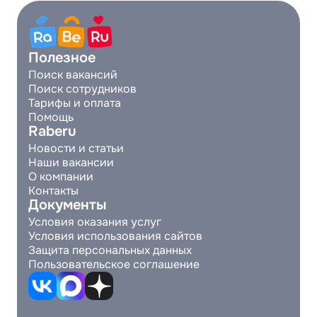
Полезное
Поиск вакансий
Поиск сотрудников
Тарифы и оплата
Помощь
Raberu
Новости и статьи
Наши вакансии
О компании
Контакты
Документы
Условия оказания услуг
Условия использования сайтов
Защита персональных данных
Пользовательское соглашение