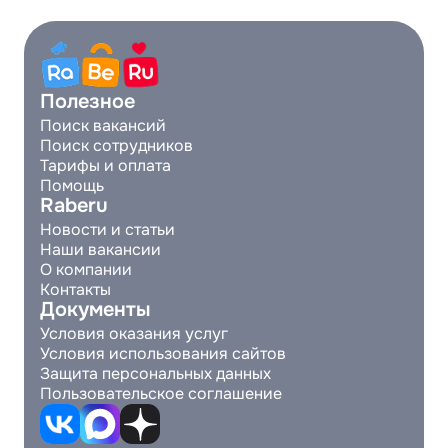
Полезное
Поиск вакансий
Поиск сотрудников
Тарифы и оплата
Помощь
Raberu
Новости и статьи
Наши вакансии
О компании
Контакты
Документы
Условия оказания услуг
Условия использования сайтов
Защита персональных данных
Пользовательское соглашение