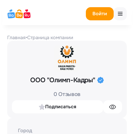
Войти
Главная
•
Страница компании
ООО "Олимп-Кадры"
0 Отзывов
Подписаться
Город