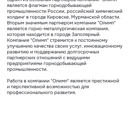
является флагман горнодобывающей 
промышленности России, российский химический 
холдинг в городе Кировске, Мурманской области.

Вторым значимым партнером компании "Олимп" 
является горно-металлургическая компания, 
которая находится в городе Заполярный.  

Компания "Олимп" стремится к постоянному 
улучшению качества своих услуг, инновационному 
развитию и поддержанию долгосрочных 
партнерских отношений с ведущими 
предприятиями горнодобывающей 
промышленности. 

Работа в компании "Олимп" является престижной 
и перспективной возможностью для 
профессионального развития.