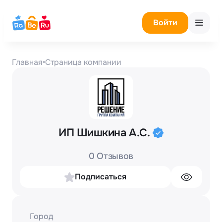
Войти
Главная
•
Страница компании
ИП Шишкина А.С.
0 Отзывов
Подписаться
Город