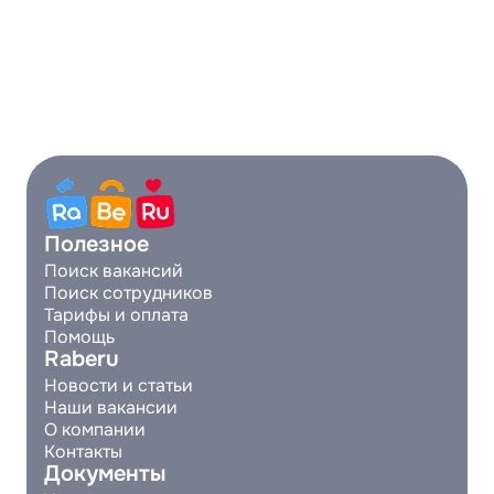
Полезное
Поиск вакансий
Поиск сотрудников
Тарифы и оплата
Помощь
Raberu
Новости и статьи
Наши вакансии
О компании
Контакты
Документы