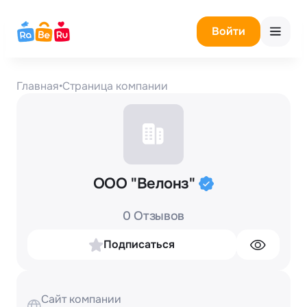
Войти
Главная
•
Страница компании
ООО "Велонз"
0 Отзывов
Подписаться
Сайт компании