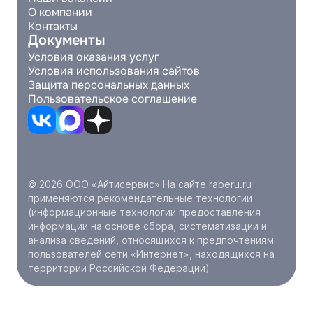
О компании
Контакты
Документы
Условия оказания услуг
Условия использования сайтов
Защита персональных данных
Пользовательское соглашение
© 2026 ООО «Айтисервис» На сайте raberu.ru
применяются
рекомендательные технологии
(информационные технологии предоставления
информации на основе сбора, систематизации и
анализа сведений, относящихся к предпочтениям
пользователей сети «Интернет», находящихся на
территории Российской Федерации)