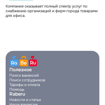
Компания оказывает полный спектр услуг по 
снабжению организаций и фирм города товарами 
для офиса.
Полезное
Поиск вакансий
Поиск сотрудников
Тарифы и оплата
Помощь
Raberu
Новости и статьи
Наши вакансии