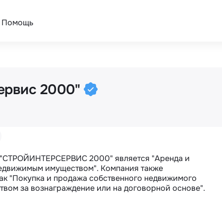
Помощь
ервис 2000"
"СТРОЙИНТЕРСЕРВИС 2000" является "Аренда и 
едвижимым имуществом". Компания также 
ак "Покупка и продажа собственного недвижимого 
вом за вознаграждение или на договорной основе".