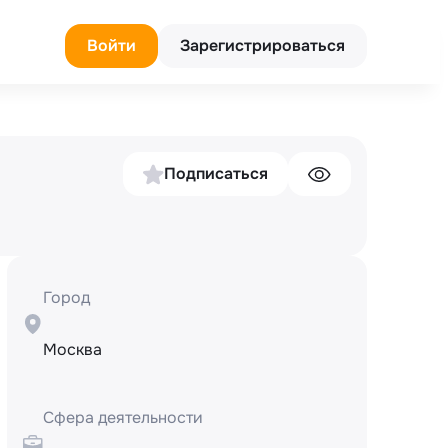
Войти
Зарегистрироваться
Подписаться
Город
Москва
Сфера деятельности