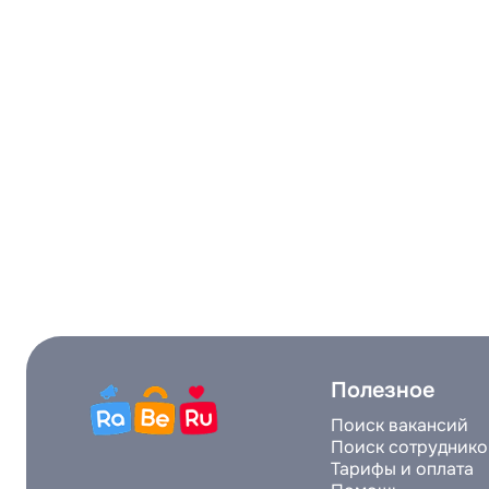
Полезное
Поиск вакансий
Поиск сотруднико
Тарифы и оплата