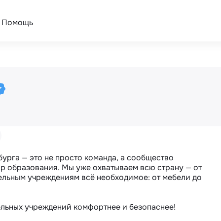
Помощь
урга — это не просто команда, а сообщество 
 образования. Мы уже охватываем всю страну — от 
льным учреждениям всё необходимое: от мебели до 
ельных учреждений комфортнее и безопаснее!