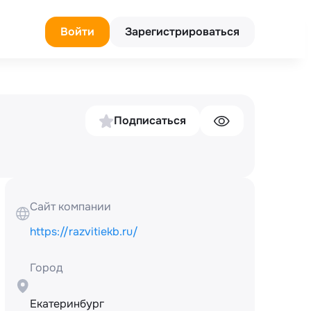
Войти
Зарегистрироваться
Подписаться
Сайт компании
https://razvitiekb.ru/
Город
Екатеринбург