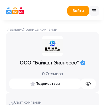
Войти
Главная
•
Страница компании
ООО "Байкал Экспресс"
0 Отзывов
Подписаться
Сайт компании