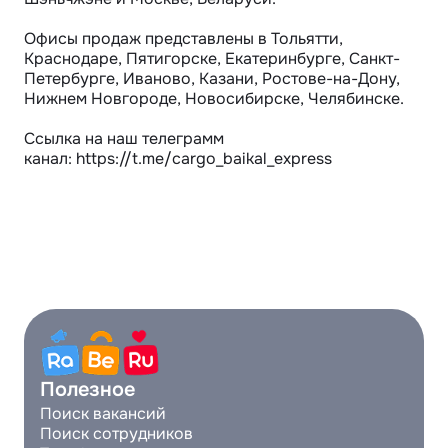
Офисы продаж представлены в Тольятти, 
Краснодаре, Пятигорске, Екатеринбурге, Санкт-
Петербурге, Иваново, Казани, Ростове-на-Дону, 
Нижнем Новгороде, Новосибирске, Челябинске.

Ссылка на наш телеграмм 
канал: https://t.me/cargo_baikal_express
Полезное
Поиск вакансий
Поиск сотрудников