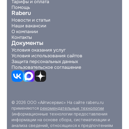
Тарифы и оплата
Помощь
Raberu
Новости и статьи
Наши вакансии
О компании
Контакты
Документы
Условия оказания услуг
Условия использования сайтов
Защита персональных данных
Пользовательское соглашение
© 2026 ООО «Айтисервис» На сайте raberu.ru
применяются
рекомендательные технологии
(информационные технологии предоставления
информации на основе сбора, систематизации и
анализа сведений, относящихся к предпочтениям