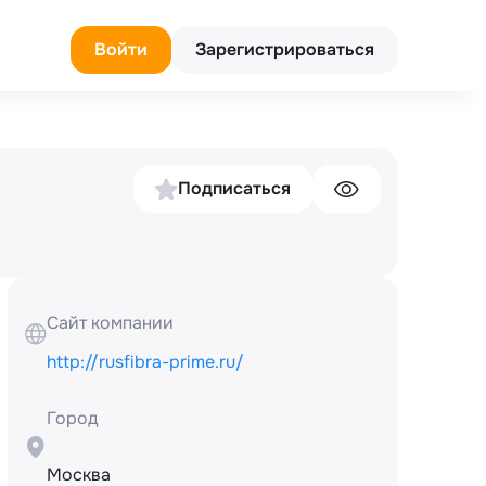
Войти
Зарегистрироваться
Подписаться
Сайт компании
http://rusfibra-prime.ru/
Город
Москва