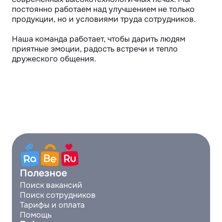
постоянно работаем над улучшением не только 
продукции, но и условиями труда сотрудников.

Наша команда работает, чтобы дарить людям 
приятные эмоции, радость встречи и тепло 
дружеского общения.
Полезное
Поиск вакансий
Поиск сотрудников
Тарифы и оплата
Помощь