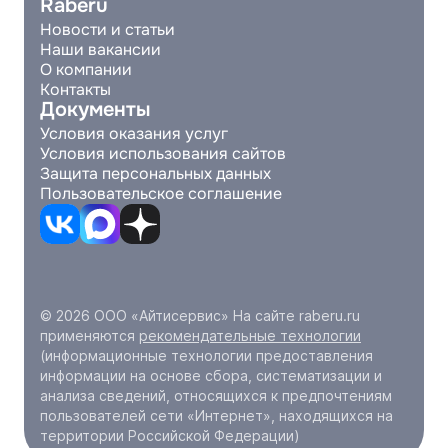
Raberu
Новости и статьи
Наши вакансии
О компании
Контакты
Документы
Условия оказания услуг
Условия использования сайтов
Защита персональных данных
Пользовательское соглашение
© 2026 ООО «Айтисервис» На сайте raberu.ru
применяются
рекомендательные технологии
(информационные технологии предоставления
информации на основе сбора, систематизации и
анализа сведений, относящихся к предпочтениям
пользователей сети «Интернет», находящихся на
территории Российской Федерации)