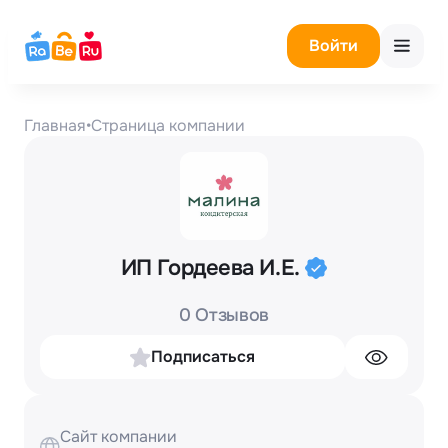
Войти
Главная
•
Страница компании
ИП Гордеева И.Е.
0 Отзывов
Подписаться
Сайт компании