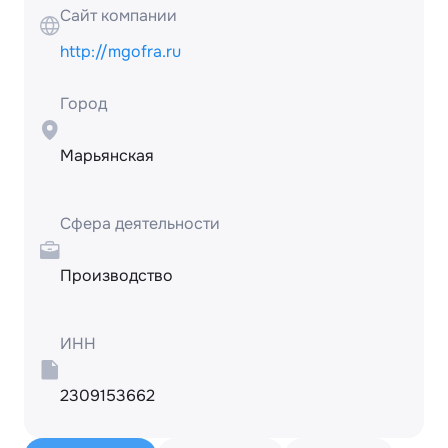
Сайт компании
http://mgofra.ru
Город
Марьянская
Сфера деятельности
Производство
ИНН
2309153662