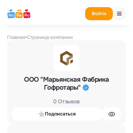
Войти
Главная
•
Страница компании
ООО "Марьянская Фабрика
Гофротары"
0 Отзывов
Подписаться