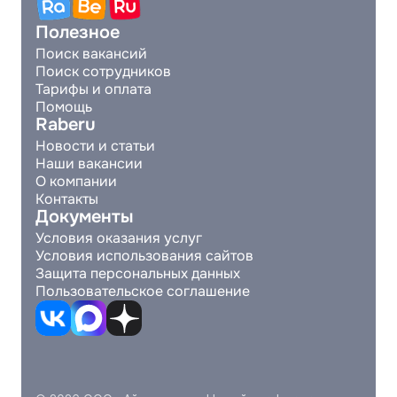
Полезное
Поиск вакансий
Поиск сотрудников
Тарифы и оплата
Помощь
Raberu
Новости и статьи
Наши вакансии
О компании
Контакты
Документы
Условия оказания услуг
Условия использования сайтов
Защита персональных данных
Пользовательское соглашение