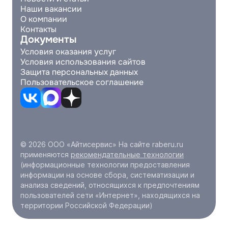
Наши вакансии
О компании
Контакты
Документы
Условия оказания услуг
Условия использования сайтов
Защита персональных данных
Пользовательское соглашение
© 2026 ООО «Айтисервис» На сайте raberu.ru
применяются
рекомендательные технологии
(информационные технологии предоставления
информации на основе сбора, систематизации и
анализа сведений, относящихся к предпочтениям
пользователей сети «Интернет», находящихся на
территории Российской Федерации)