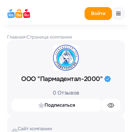
Войти
Главная
•
Страница компании
ООО "Пармадентал-2000"
0 Отзывов
Подписаться
Сайт компании