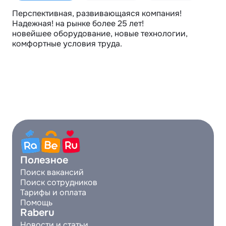
Перспективная, развивающаяся компания! 
Надежная! на рынке более 25 лет!

новейшее оборудование, новые технологии, 
комфортные условия труда.
Полезное
Поиск вакансий
Поиск сотрудников
Тарифы и оплата
Помощь
Raberu
Новости и статьи