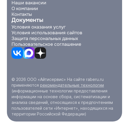
Наши вакансии
О компании
Контакты
Документы
Условия оказания услуг
Условия использования сайтов
Защита персональных данных
Пользовательское соглашение
© 2026 ООО «Айтисервис» На сайте raberu.ru
применяются
рекомендательные технологии
(информационные технологии предоставления
информации на основе сбора, систематизации и
анализа сведений, относящихся к предпочтениям
пользователей сети «Интернет», находящихся на
территории Российской Федерации)