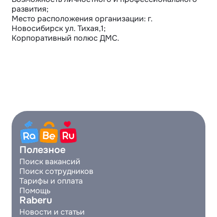
развития;

Место расположения организации: г. 
Новосибирск ул. Тихая,1;

Корпоративный полюс ДМС.
Полезное
Поиск вакансий
Поиск сотрудников
Тарифы и оплата
Помощь
Raberu
Новости и статьи