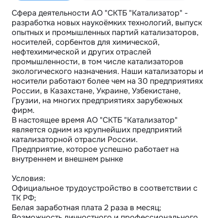
Сфера деятельности АО "СКТБ "Катализатор" - 
разработка новых наукоёмких технологий, выпуск 
опытных и промышленных партий катализаторов, 
носителей, сорбентов для химической, 
нефтехимической и других отраслей 
промышленности, в том числе катализаторов 
экологического назначения. Наши катализаторы и 
носители работают более чем на 30 предприятиях 
России, в Казахстане, Украине, Узбекистане, 
Грузии, на многих предприятиях зарубежных 
фирм. 

В настоящее время АО "СКТБ "Катализатор" 
является одним из крупнейших предприятий 
катализаторной отрасли России. 

Предприятие, которое успешно работает на 
внутреннем и внешнем рынке

Условия:

Официальное трудоустройство в соответствии с 
ТК РФ;

Белая заработная плата 2 раза в месяц;

Возможность личностного и профессионального 