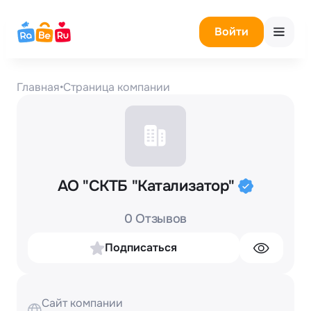
Войти
Главная
•
Страница компании
АО "СКТБ "Катализатор"
0 Отзывов
Подписаться
Сайт компании