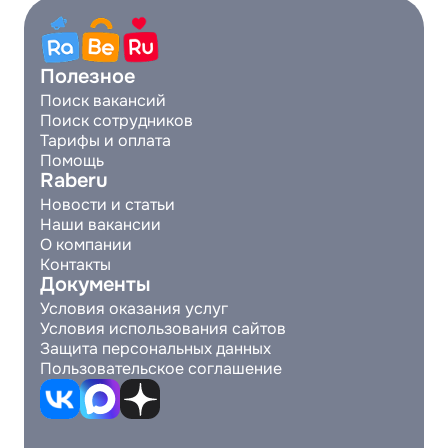
Полезное
Поиск вакансий
Поиск сотрудников
Тарифы и оплата
Помощь
Raberu
Новости и статьи
Наши вакансии
О компании
Контакты
Документы
Условия оказания услуг
Условия использования сайтов
Защита персональных данных
Пользовательское соглашение