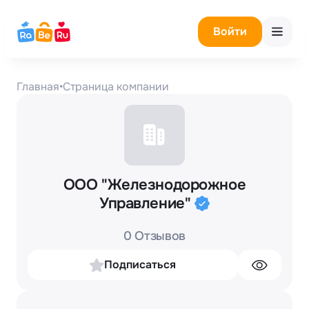
Войти
Главная
•
Страница компании
ООО "Железнодорожное
Управление"
0 Отзывов
Подписаться