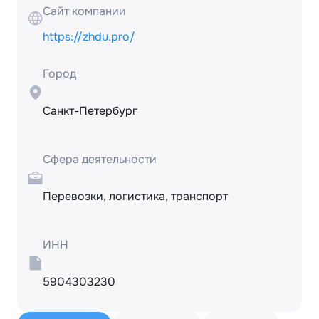
Сайт компании
https://zhdu.pro/
Город
Санкт-Петербург
Сфера деятельности
Перевозки, логистика, транспорт
ИНН
5904303230