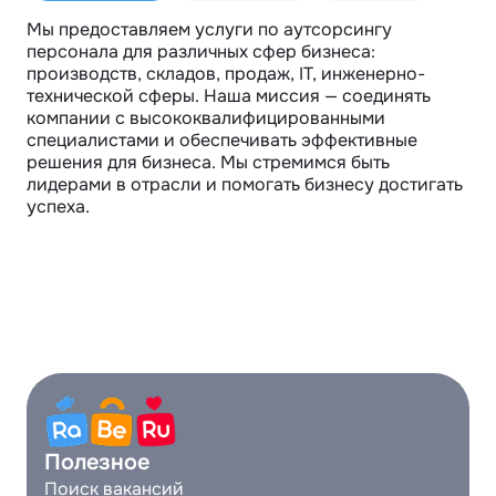
Мы предоставляем услуги по аутсорсингу 
персонала для различных сфер бизнеса: 
производств, складов, продаж, IT, инженерно-
технической сферы. Наша миссия — соединять 
компании с высококвалифицированными 
специалистами и обеспечивать эффективные 
решения для бизнеса. Мы стремимся быть 
лидерами в отрасли и помогать бизнесу достигать 
успеха.
Полезное
Поиск вакансий