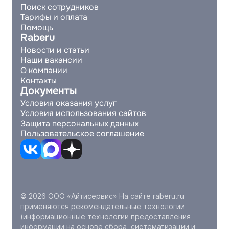
Поиск сотрудников
Тарифы и оплата
Помощь
Raberu
Новости и статьи
Наши вакансии
О компании
Контакты
Документы
Условия оказания услуг
Условия использования сайтов
Защита персональных данных
Пользовательское соглашение
© 2026 ООО «Айтисервис» На сайте raberu.ru
применяются
рекомендательные технологии
(информационные технологии предоставления
информации на основе сбора, систематизации и