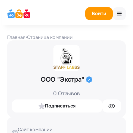
Войти
Главная
•
Страница компании
ООО "Экстра"
0 Отзывов
Подписаться
Сайт компании