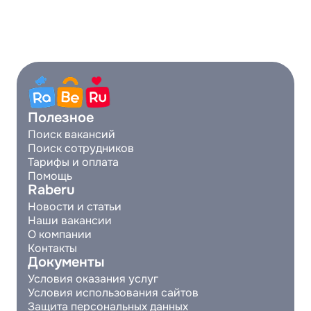
Полезное
Поиск вакансий
Поиск сотрудников
Тарифы и оплата
Помощь
Raberu
Новости и статьи
Наши вакансии
О компании
Контакты
Документы
Условия оказания услуг
Условия использования сайтов
Защита персональных данных