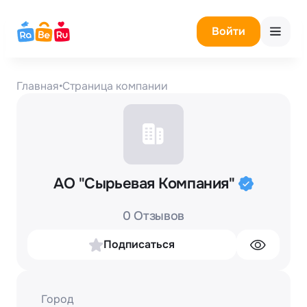
Войти
Главная
•
Страница компании
АО "Сырьевая Компания"
0 Отзывов
Подписаться
Город