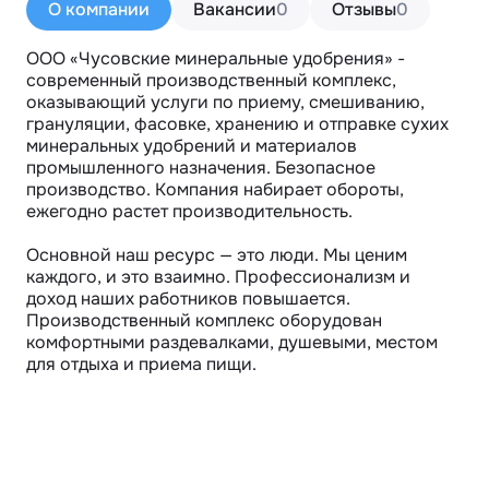
О компании
Вакансии
0
Отзывы
0
ООО «Чусовские минеральные удобрения» - 
современный производственный комплекс, 
оказывающий услуги по приему, смешиванию, 
грануляции, фасовке, хранению и отправке сухих 
минеральных удобрений и материалов 
промышленного назначения. Безопасное 
производство. Компания набирает обороты, 
ежегодно растет производительность.

Основной наш ресурс — это люди. Мы ценим 
каждого, и это взаимно. Профессионализм и 
доход наших работников повышается. 
Производственный комплекс оборудован 
комфортными раздевалками, душевыми, местом 
для отдыха и приема пищи.