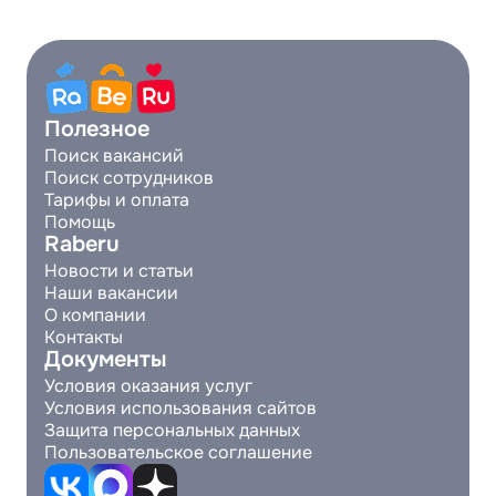
Полезное
Поиск вакансий
Поиск сотрудников
Тарифы и оплата
Помощь
Raberu
Новости и статьи
Наши вакансии
О компании
Контакты
Документы
Условия оказания услуг
Условия использования сайтов
Защита персональных данных
Пользовательское соглашение