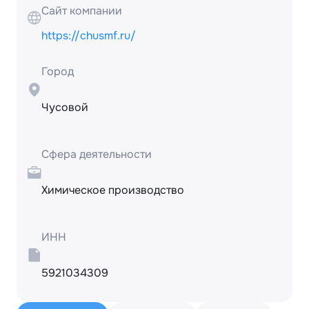
Сайт компании
https://chusmf.ru/
Город
Чусовой
Сфера деятельности
Химическое производство
ИНН
5921034309