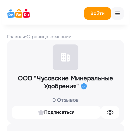
Войти
Главная
•
Страница компании
ООО "Чусовские Минеральные
Удобрения"
0 Отзывов
Подписаться