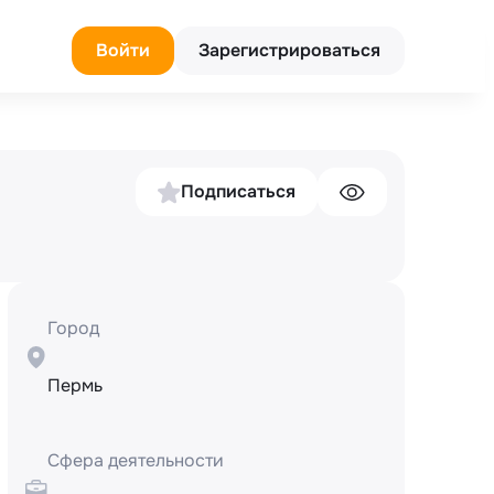
Войти
Зарегистрироваться
Подписаться
Город
Пермь
Сфера деятельности