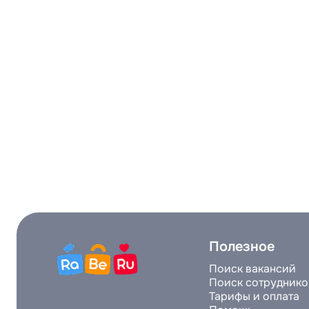
Полезное
Поиск вакансий
Поиск сотруднико
Тарифы и оплата