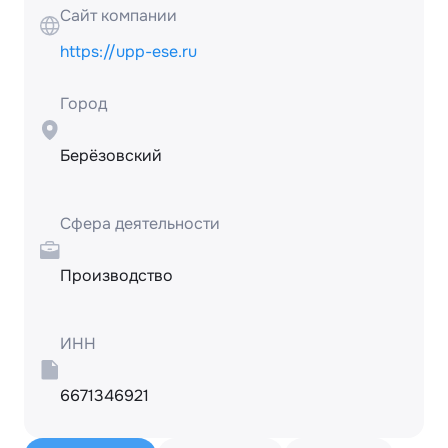
Сайт компании
https://upp-ese.ru
Город
Берёзовский
Сфера деятельности
Производство
ИНН
6671346921