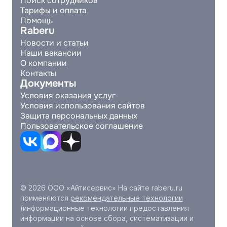
Поиск сотрудников
Тарифы и оплата
Помощь
Raberu
Новости и статьи
Наши вакансии
О компании
Контакты
Документы
Условия оказания услуг
Условия использования сайтов
Защита персональных данных
Пользовательское соглашение
© 2026 ООО «Айтисервис» На сайте raberu.ru
применяются
рекомендательные технологии
(информационные технологии предоставления
информации на основе сбора, систематизации и