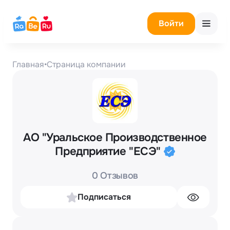
Войти
Главная
•
Страница компании
АО "Уральское Производственное
Предприятие "ЕСЭ"
0 Отзывов
Подписаться