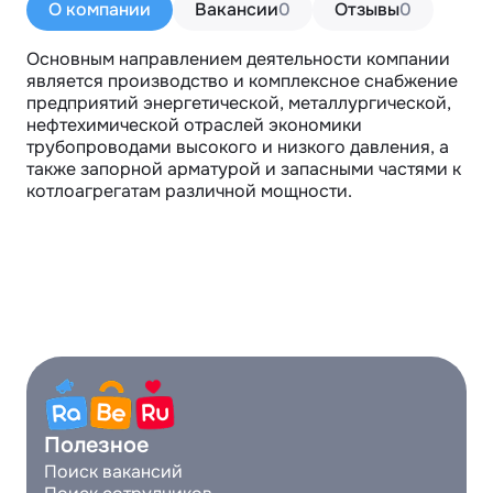
О компании
Вакансии
0
Отзывы
0
Основным направлением деятельности компании 
является производство и комплексное снабжение 
предприятий энергетической, металлургической, 
нефтехимической отраслей экономики 
трубопроводами высокого и низкого давления, а 
также запорной арматурой и запасными частями к 
котлоагрегатам различной мощности.
Полезное
Поиск вакансий