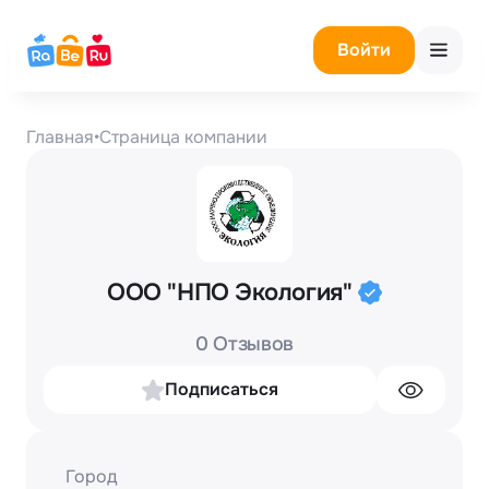
Войти
Главная
•
Страница компании
ООО "НПО Экология"
0 Отзывов
Подписаться
Город