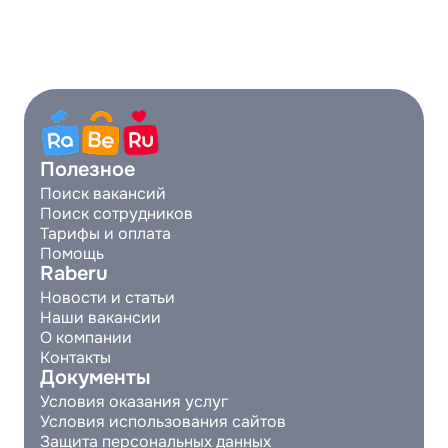
Полезное
Поиск вакансий
Поиск сотрудников
Тарифы и оплата
Помощь
Raberu
Новости и статьи
Наши вакансии
О компании
Контакты
Документы
Условия оказания услуг
Условия использования сайтов
Защита персональных данных