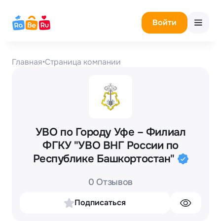
Войти
Главная
•
Страница компании
УВО по Городу Уфе – Филиал
ФГКУ "УВО ВНГ России по
Республике Башкортостан"
0 Отзывов
Подписаться