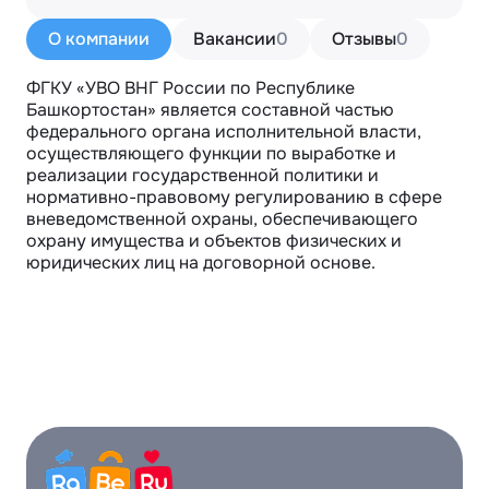
О компании
Вакансии
0
Отзывы
0
ФГКУ «УВО ВНГ России по Республике 
Башкортостан» является составной частью 
федерального органа исполнительной власти, 
осуществляющего функции по выработке и 
реализации государственной политики и 
нормативно-правовому регулированию в сфере 
вневедомственной охраны, обеспечивающего 
охрану имущества и объектов физических и 
юридических лиц на договорной основе.