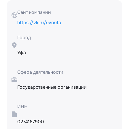
Сайт компании
https://vk.ru/uvoufa
Город
Уфа
Сфера деятельности
Государственные организации
ИНН
0274167900