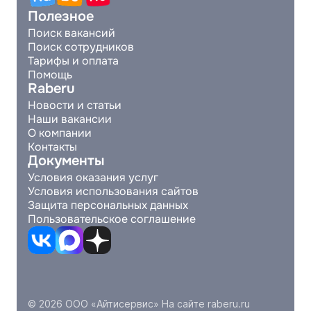
Полезное
Поиск вакансий
Поиск сотрудников
Тарифы и оплата
Помощь
Raberu
Новости и статьи
Наши вакансии
О компании
Контакты
Документы
Условия оказания услуг
Условия использования сайтов
Защита персональных данных
Пользовательское соглашение
© 2026 ООО «Айтисервис» На сайте raberu.ru