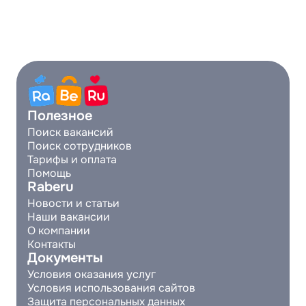
Полезное
Поиск вакансий
Поиск сотрудников
Тарифы и оплата
Помощь
Raberu
Новости и статьи
Наши вакансии
О компании
Контакты
Документы
Условия оказания услуг
Условия использования сайтов
Защита персональных данных