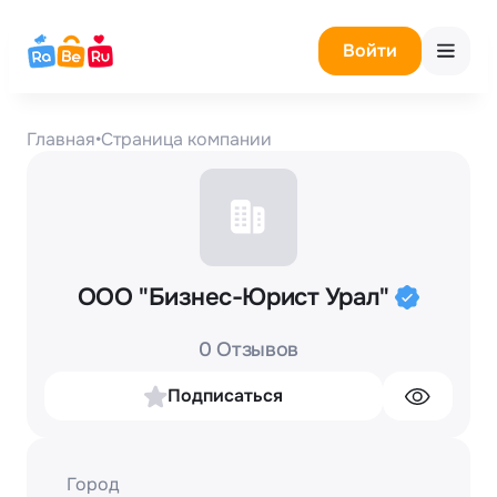
Войти
Главная
•
Страница компании
ООО "Бизнес-Юрист Урал"
0 Отзывов
Подписаться
Город