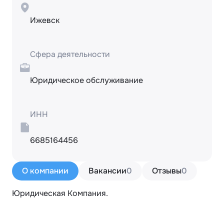
Ижевск
Сфера деятельности
Юридическое обслуживание
ИНН
6685164456
О компании
Вакансии
0
Отзывы
0
Юридическая Компания.