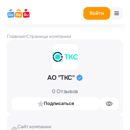
Войти
Главная
•
Страница компании
АО "ТКС"
0 Отзывов
Подписаться
Сайт компании