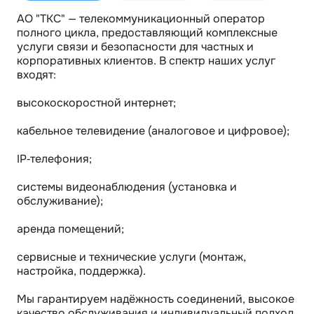
АО "ТКС" — телекоммуникационный оператор 
полного цикла, предоставляющий комплексные 
услуги связи и безопасности для частных и 
корпоративных клиентов. В спектр наших услуг 
входят:

высокоскоростной интернет;

кабельное телевидение (аналоговое и цифровое);

IP‑телефония;

системы видеонаблюдения (установка и 
обслуживание);

аренда помещений;

сервисные и технические услуги (монтаж, 
настройка, поддержка).

Мы гарантируем надёжность соединений, высокое 
качество обслуживания и индивидуальный подход 