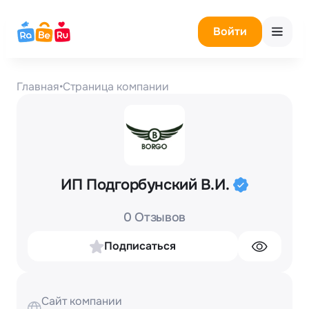
Войти
Главная
•
Страница компании
ИП Подгорбунский В.И.
0 Отзывов
Подписаться
Сайт компании