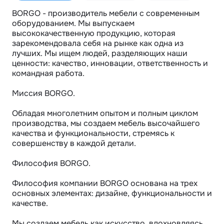
BORGO - производитель мебели с современным 
оборудованием. Мы выпускаем 
высококачественную продукцию, которая 
зарекомендовала себя на рынке как одна из 
лучших. Мы ищем людей, разделяющих наши 
ценности: качество, инновации, ответственность и 
командная работа. 

Миссия BORGO.

Обладая многолетним опытом и полным циклом 
производства, мы создаем мебель высочайшего 
качества и функциональности, стремясь к 
совершенству в каждой детали.

Философия BORGO.

Философия компании BORGO основана на трех 
основных элементах: дизайне, функциональности и 
качестве. 

Мы создаем мебель как искусство, вдохновляясь 