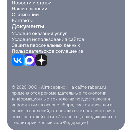
Новости и статьи
Наши вакансии
О компании
Контакты
Документы
Условия оказания услуг
Условия использования сайтов
Защита персональных данных
Пользовательское соглашение
© 2026 ООО «Айтисервис» На сайте raberu.ru
применяются
рекомендательные технологии
(информационные технологии предоставления
информации на основе сбора, систематизации и
анализа сведений, относящихся к предпочтениям
пользователей сети «Интернет», находящихся на
территории Российской Федерации)