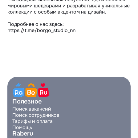
мировыми шедеврами и разрабатывая уникальные 
коллекции с особым акцентом на дизайн.

Подробнее о нас здесь: 
https://t.me/borgo_studio_nn
Полезное
Поиск вакансий
Поиск сотрудников
Тарифы и оплата
Помощь
Raberu