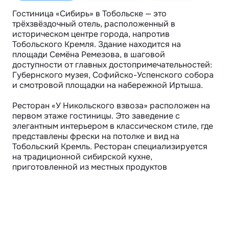
Гостиница «Сибирь» в Тобольске — это 
трёхзвёздочный отель, расположенный в 
историческом центре города, напротив 
Тобольского Кремля. Здание находится на 
площади Семёна Ремезова, в шаговой 
доступности от главных достопримечательностей: 
Губернского музея, Софийско-Успенского собора 
и смотровой площадки на набережной Иртыша.

Ресторан «У Никольского взвоза» расположен на 
первом этаже гостиницы. Это заведение с 
элегантным интерьером в классическом стиле, где 
представлены фрески на потолке и вид на 
Тобольский Кремль. Ресторан специализируется 
на традиционной сибирской кухне, 
приготовленной из местных продуктов