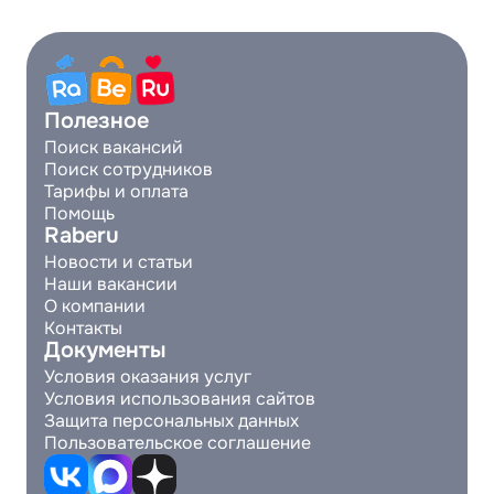
Полезное
Поиск вакансий
Поиск сотрудников
Тарифы и оплата
Помощь
Raberu
Новости и статьи
Наши вакансии
О компании
Контакты
Документы
Условия оказания услуг
Условия использования сайтов
Защита персональных данных
Пользовательское соглашение