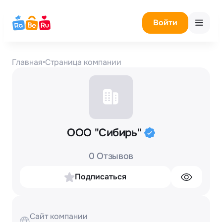
Войти
Главная
•
Страница компании
ООО "Сибирь"
0 Отзывов
Подписаться
Сайт компании