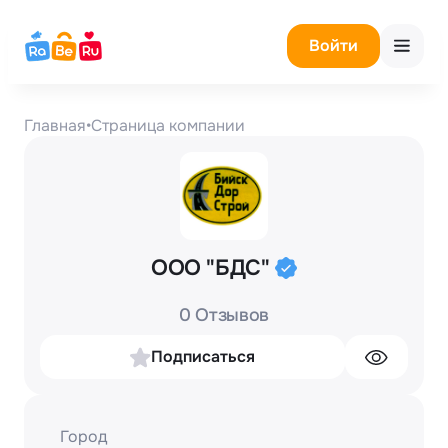
Войти
Главная
•
Страница компании
ООО "БДС"
0 Отзывов
Подписаться
Город