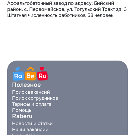
Асфальтобетонный завод по адресу: Бийский 
район, с. Первомайское, ул. Тогульский Тракт зд. 3

Штатная численность работников 58 человек.
Полезное
Поиск вакансий
Поиск сотрудников
Тарифы и оплата
Помощь
Raberu
Новости и статьи
Наши вакансии