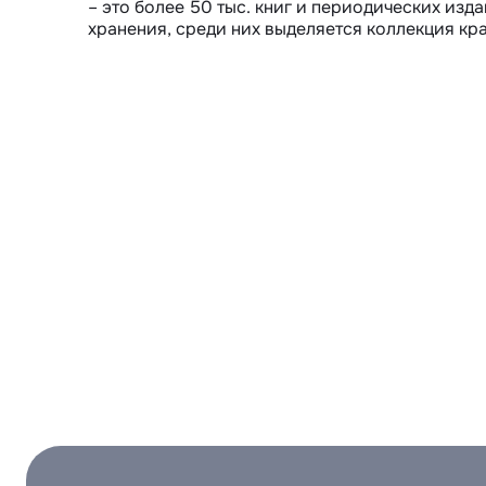
– это более 50 тыс. книг и периодических изд
хранения, среди них выделяется коллекция кр