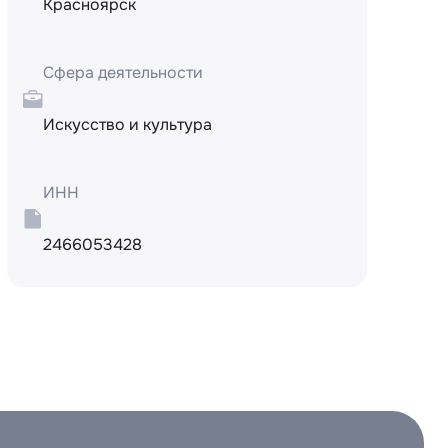
Красноярск
Сфера деятельности
Искусство и культура
ИНН
2466053428