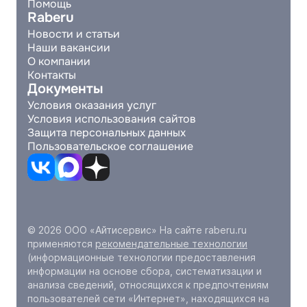
Помощь
Raberu
Новости и статьи
Наши вакансии
О компании
Контакты
Документы
Условия оказания услуг
Условия использования сайтов
Защита персональных данных
Пользовательское соглашение
© 2026 ООО «Айтисервис» На сайте raberu.ru
применяются
рекомендательные технологии
(информационные технологии предоставления
информации на основе сбора, систематизации и
анализа сведений, относящихся к предпочтениям
пользователей сети «Интернет», находящихся на