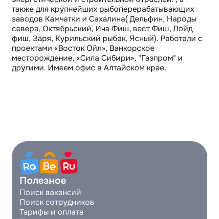
также для крупнейших рыбоперерабатывающих 
заводов Камчатки и Сахалина( Дельфин, Народы 
севера, Октябрьский, Ича Фиш, вест Фиш, Лойд 
фиш, Заря, Курильский рыбак, Ясный). Работали с 
проектами «Восток Ойл», Ванкорское 
месторождение, «Сила Сибири», "Газпром" и 
другими. Имеем офис в Алтайском крае.
Полезное
Поиск вакансий
Поиск сотрудников
Тарифы и оплата