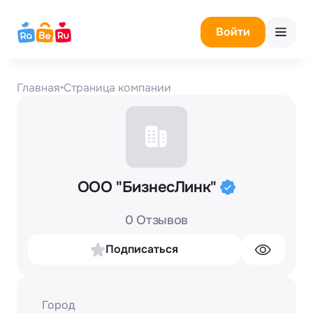
Войти
Главная
•
Страница компании
ООО "БизнесЛинк"
0 Отзывов
Подписаться
Город