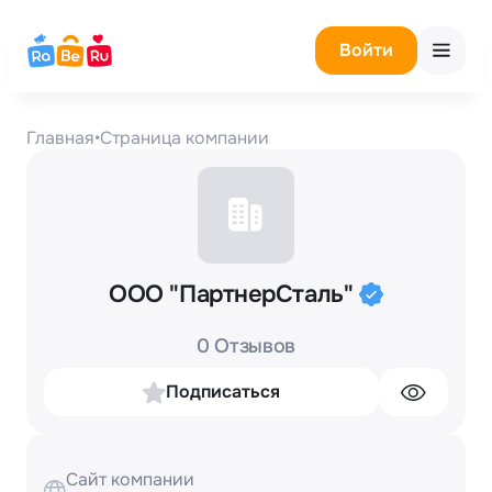
Войти
Главная
•
Страница компании
ООО "ПартнерСталь"
0 Отзывов
Подписаться
Сайт компании