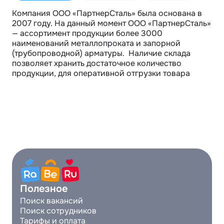
Компания ООО «ПартнерСталь» была основана в 
2007 году. На данный момент ООО «ПартнерСталь» 
— ассортимент продукции более 3000 
наименований металлопроката и запорной 
(трубопроводной) арматуры.  Наличие склада 
позволяет хранить достаточное количество 
продукции, для оперативной отгрузки товара
Полезное
Поиск вакансий
Поиск сотрудников
Тарифы и оплата