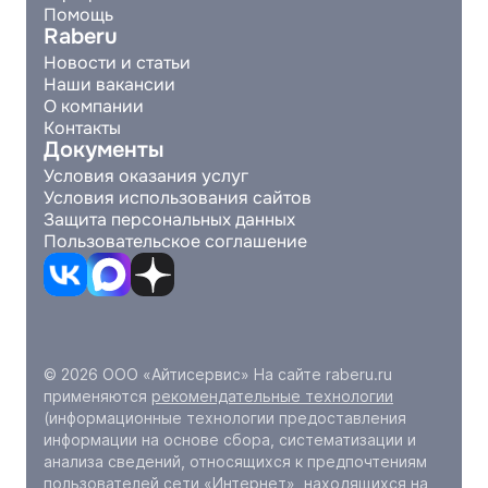
Помощь
Raberu
Новости и статьи
Наши вакансии
О компании
Контакты
Документы
Условия оказания услуг
Условия использования сайтов
Защита персональных данных
Пользовательское соглашение
© 2026 ООО «Айтисервис» На сайте raberu.ru
применяются
рекомендательные технологии
(информационные технологии предоставления
информации на основе сбора, систематизации и
анализа сведений, относящихся к предпочтениям
пользователей сети «Интернет», находящихся на