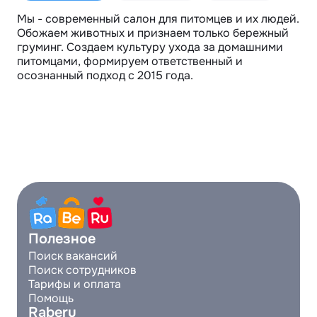
Мы - современный салон для питомцев и их людей. 
Обожаем животных и признаем только бережный 
груминг. Создаем культуру ухода за домашними 
питомцами, формируем ответственный и 
осознанный подход с 2015 года.
Полезное
Поиск вакансий
Поиск сотрудников
Тарифы и оплата
Помощь
Raberu