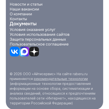
Новости и статьи
Наши вакансии
О компании
Контакты
Документы
Условия оказания услуг
Условия использования сайтов
Защита персональных данных
Пользовательское соглашение
© 2026 ООО «Айтисервис» На сайте raberu.ru
применяются
рекомендательные технологии
(информационные технологии предоставления
информации на основе сбора, систематизации и
анализа сведений, относящихся к предпочтениям
пользователей сети «Интернет», находящихся на
территории Российской Федерации)