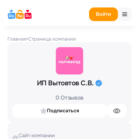
Войти
Главная
•
Страница компании
ИП Вытовтов С.В.
0 Отзывов
Подписаться
Сайт компании