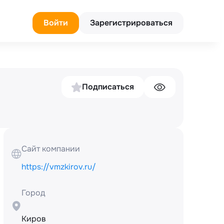
Войти
Зарегистрироваться
Подписаться
Сайт компании
https://vmzkirov.ru/
Город
Киров