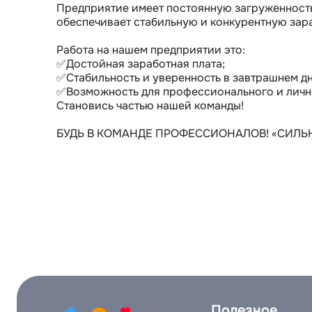
Предприятие имеет постоянную загруженность 
обеспечивает стабильную и конкурентную зара
Работа на нашем предприятии это:

✅Достойная заработная плата;

✅Стабильность и уверенность в завтрашнем дне
✅Возможность для профессионального и лично
Становись частью нашей команды!

БУДЬ В КОМАНДЕ ПРОФЕССИОНАЛОВ! «СИЛЬ
Полезное