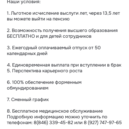
Наши условия:

1. Льготное исчисление выслуги лет, через 13,5 лет 
вы можете выйти на пенсию

2. Возможность получения высшего образования 
БЕСПЛАТНО и для детей сотрудников

3. Ежегодный оплачиваемый отпуск от 50 
календарных дней 

4. Единовременная выплата при вступлении в брак

5. Перспектива карьерного роста

6. 100% обеспечение форменным 
обмундированием 

7. Сменный график

8. Бесплатное медицинское обслуживание

Подробную информацию можно уточнить по 
телефонам: 8(846) 339-45-82 или 8 (927) 747-97-65