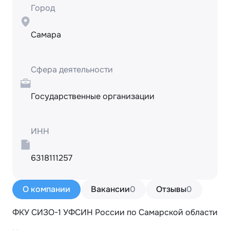
Город
Самара
Сфера деятельности
Государственные организации
ИНН
6318111257
О компании
Вакансии
0
Отзывы
0
ФКУ СИЗО-1 УФСИН России по Самарской области 
