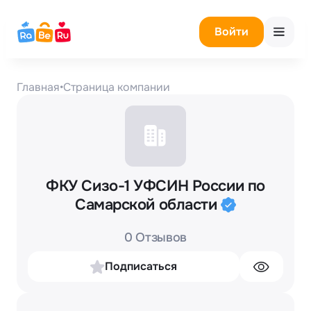
Войти
Главная
•
Страница компании
ФКУ Сизо-1 УФСИН России по
Самарской области
0 Отзывов
Подписаться