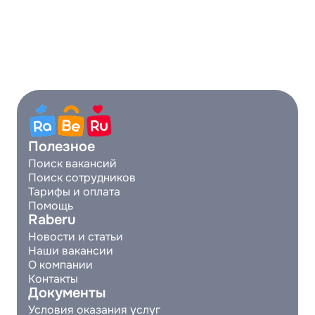
Полезное
Поиск вакансий
Поиск сотрудников
Тарифы и оплата
Помощь
Raberu
Новости и статьи
Наши вакансии
О компании
Контакты
Документы
Условия оказания услуг