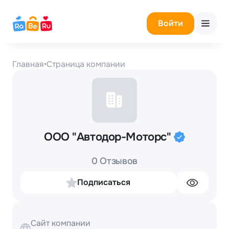
Войти
Главная
•
Страница компании
ООО "Автодор-Моторс"
0 Отзывов
Подписаться
Сайт компании