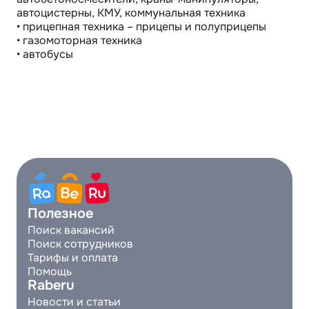
автоцистерны, КМУ, коммунальная техника

• прицепная техника – прицепы и полуприцепы

• газомоторная техника

• автобусы
Полезное
Поиск вакансий
Поиск сотрудников
Тарифы и оплата
Помощь
Raberu
Новости и статьи