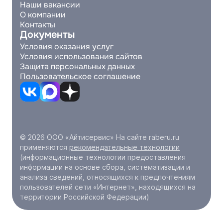
Наши вакансии
О компании
Контакты
Документы
Условия оказания услуг
Условия использования сайтов
Защита персональных данных
Пользовательское соглашение
© 2026 ООО «Айтисервис» На сайте raberu.ru
применяются
рекомендательные технологии
(информационные технологии предоставления
информации на основе сбора, систематизации и
анализа сведений, относящихся к предпочтениям
пользователей сети «Интернет», находящихся на
территории Российской Федерации)