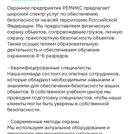
Охранное предприятие РЕМИКС предлагает 
широкий спектр услуг по обеспечению 
безопасности на всей территории Российской 
Федерации. Мы предоставляем физическую 
охрану объектов, сопровождение грузов, личную 
охрану, транспортную безопасность объектов. 
Также осуществляем образовательную 
деятельность и обеспечиваем обучение 
охранников 4−6 разрядов.

- Квалифицированные специалисты

Наша команда состоит из опытных сотрудников, 
которые обладают необходимыми навыками и 
знаниями для обеспечения безопасности ваших 
объектов. В собственном учебном центре мы 
проводим подготовку специалистов, чтобы наши 
клиенты могли быть уверены в собственной 
безопасности.

- Современные методы охраны

Мы используем актуальное оборудование и 
технологии для мониторинга ситуации и 