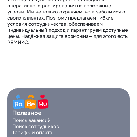
оперативного реагирования на возможные 
угрозы. Мы не только охраняем, но и заботимся о 
своих клиентах. Поэтому предлагаем гибкие 
условия сотрудничества, обеспечиваем 
индивидуальный подход и гарантируем доступные 
цены. Надёжная защита возможна— для этого есть 
РЕМИКС.
Полезное
Поиск вакансий
Поиск сотрудников
Тарифы и оплата