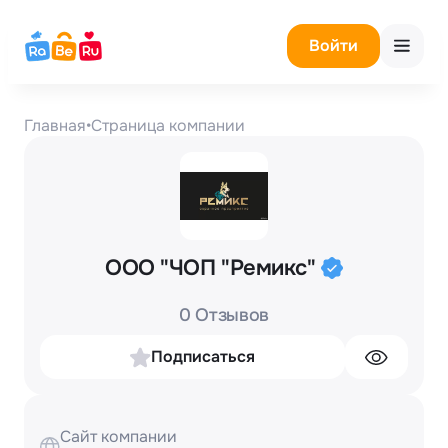
Войти
Главная
•
Страница компании
ООО "ЧОП "Ремикс"
0 Отзывов
Подписаться
Сайт компании