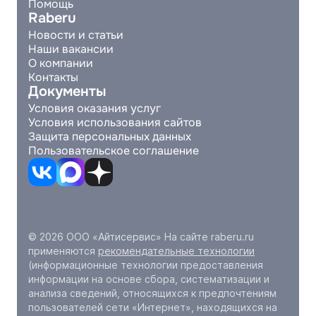
Помощь
Raberu
Новости и статьи
Наши вакансии
О компании
Контакты
Документы
Условия оказания услуг
Условия использования сайтов
Защита персональных данных
Пользовательское соглашение
© 2026 ООО «Айтисервис» На сайте raberu.ru
применяются
рекомендательные технологии
(информационные технологии предоставления
информации на основе сбора, систематизации и
анализа сведений, относящихся к предпочтениям
пользователей сети «Интернет», находящихся на