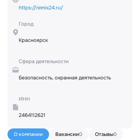
https://remix24.ru/
Город
Красноярск
Сфера деятельности
Безопасность, охранная деятельность
ИНН
2464112621
О компании
Вакансии
0
Отзывы
0