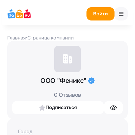
Войти
Главная
•
Страница компании
ООО "Феникс"
0 Отзывов
Подписаться
Город