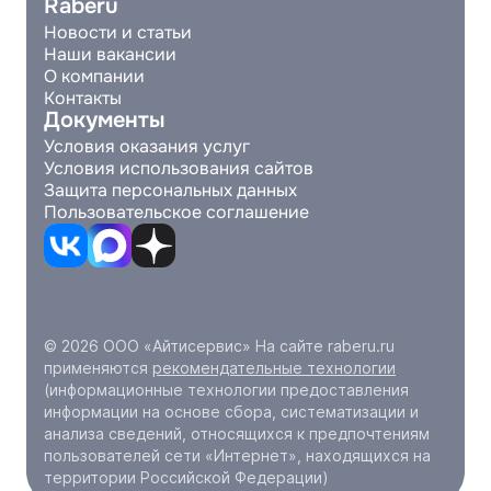
Raberu
Новости и статьи
Наши вакансии
О компании
Контакты
Документы
Условия оказания услуг
Условия использования сайтов
Защита персональных данных
Пользовательское соглашение
© 2026 ООО «Айтисервис» На сайте raberu.ru
применяются
рекомендательные технологии
(информационные технологии предоставления
информации на основе сбора, систематизации и
анализа сведений, относящихся к предпочтениям
пользователей сети «Интернет», находящихся на
территории Российской Федерации)