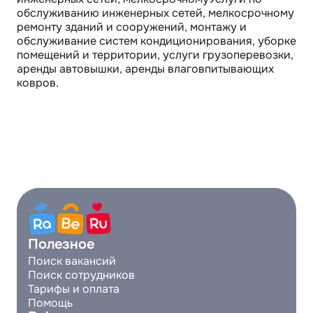
обслуживанию инженерных сетей, мелкосрочному 
ремонту зданий и сооружений, монтажу и 
обслуживание систем кондиционирования, уборке 
помещений и территории, услуги грузоперевозки, 
аренды автовышки, аренды влаговпитывающих 
ковров.
Полезное
Поиск вакансий
Поиск сотрудников
Тарифы и оплата
Помощь