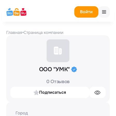
Войти
Главная
•
Страница компании
ООО "УМК"
0 Отзывов
Подписаться
Город