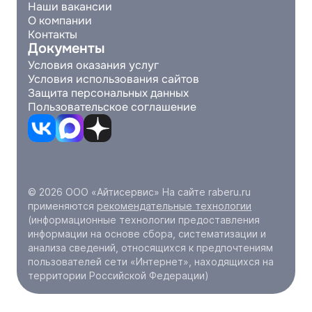
Наши вакансии
О компании
Контакты
Документы
Условия оказания услуг
Условия использования сайтов
Защита персональных данных
Пользовательское соглашение
© 2026 ООО «Айтисервис» На сайте raberu.ru
применяются
рекомендательные технологии
(информационные технологии предоставления
информации на основе сбора, систематизации и
анализа сведений, относящихся к предпочтениям
пользователей сети «Интернет», находящихся на
территории Российской Федерации)