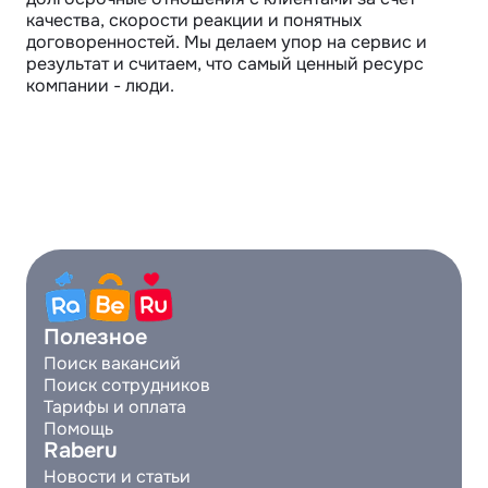
качества, скорости реакции и понятных 
договоренностей. Мы делаем упор на сервис и 
результат и считаем, что самый ценный ресурс 
компании - люди.
Полезное
Поиск вакансий
Поиск сотрудников
Тарифы и оплата
Помощь
Raberu
Новости и статьи