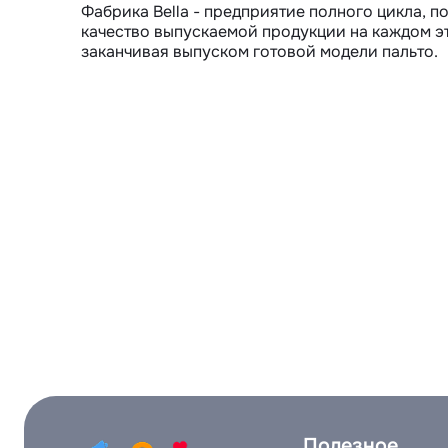
Фабрика Bella - предприятие полного цикла, 
качество выпускаемой продукции на каждом эта
заканчивая выпуском готовой модели пальто.
Полезное