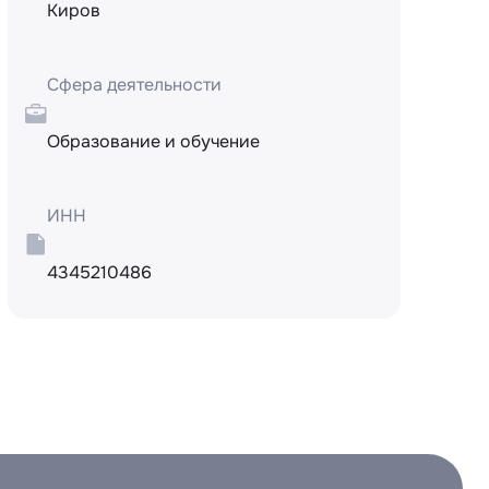
Киров
Сфера деятельности
Образование и обучение
ИНН
4345210486