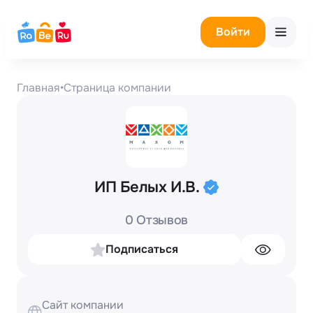
Войти
Главная
•
Страница компании
ИП Белых И.В.
0 Отзывов
Подписаться
Сайт компании