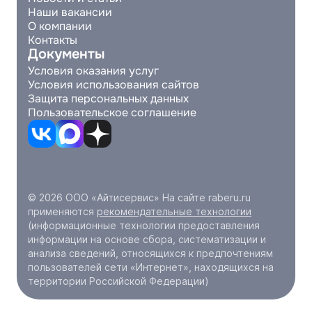
Наши вакансии
О компании
Контакты
Документы
Условия оказания услуг
Условия использования сайтов
Защита персональных данных
Пользовательское соглашение
© 2026 ООО «Айтисервис» На сайте raberu.ru
применяются
рекомендательные технологии
(информационные технологии предоставления
информации на основе сбора, систематизации и
анализа сведений, относящихся к предпочтениям
пользователей сети «Интернет», находящихся на
территории Российской Федерации)