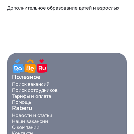
Дополнительное образование детей и взрослых
Полезное
Поиск вакансий
Поиск сотрудников
Тарифы и оплата
Помощь
Raberu
Новости и статьи
Наши вакансии
О компании
Контакты