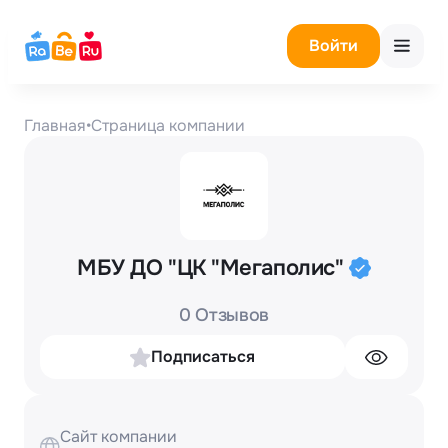
Войти
Главная
•
Страница компании
МБУ ДО "ЦК "Мегаполис"
0 Отзывов
Подписаться
Сайт компании