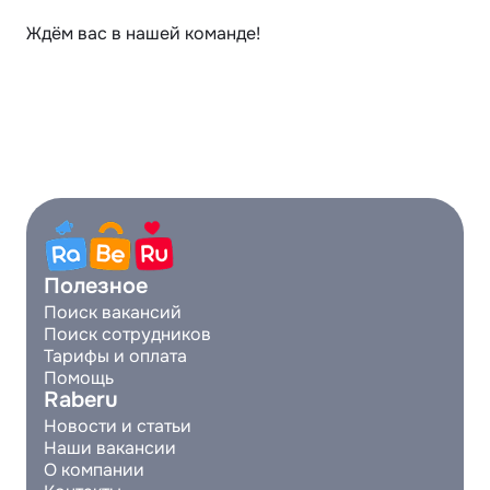
Ждём вас в нашей команде!
Полезное
Поиск вакансий
Поиск сотрудников
Тарифы и оплата
Помощь
Raberu
Новости и статьи
Наши вакансии
О компании