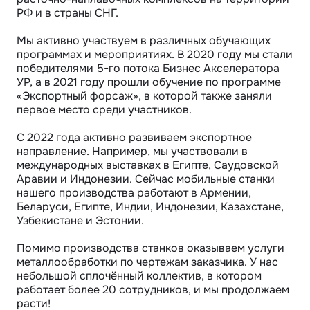
РФ и в страны СНГ. 

Мы активно участвуем в различных обучающих 
программах и мероприятиях. В 2020 году мы стали 
победителями 5-го потока Бизнес Акселератора 
УР, а в 2021 году прошли обучение по программе 
«Экспортный форсаж», в которой также заняли 
первое место среди участников.

С 2022 года активно развиваем экспортное 
направление. Например, мы участвовали в 
международных выставках в Египте, Саудовской 
Аравии и Индонезии. Сейчас мобильные станки 
нашего производства работают в Армении, 
Беларуси, Египте, Индии, Индонезии, Казахстане, 
Узбекистане и Эстонии. 

Помимо производства станков оказываем услуги 
металлообработки по чертежам заказчика. У нас 
небольшой сплочённый коллектив, в котором 
работает более 20 сотрудников, и мы продолжаем 
расти!
